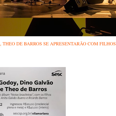
, THEO DE BARROS SE APRESENTARÃO COM FILHOS