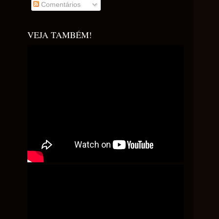
Comentários
VEJA TAMBÉM!