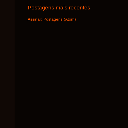
Postagens mais recentes
Assinar:
Postagens (Atom)