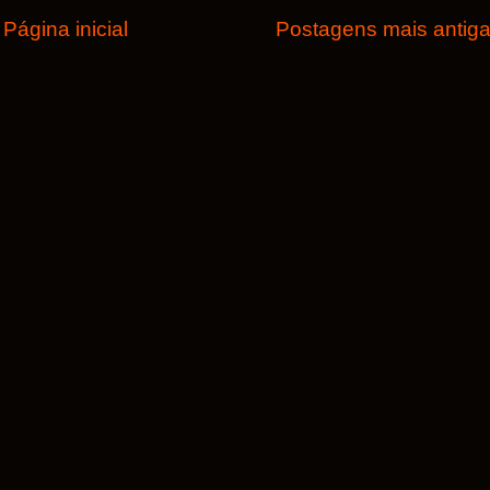
Página inicial
Postagens mais antig