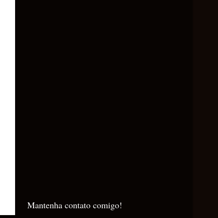
Mantenha contato comigo!