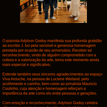
O pianista Adylson Godoy manifesta sua profunda gratidão
ao escritor J. Ivo pela sensível e generosa homenagem
prestada por ocasião de seu aniversário. Receber tal
reconhecimento, vindo de alguém comprometido com a
cultura e a valorização da arte, torna este momento ainda
mais especial e significativo.
Estende também seus sinceros agradecimentos ao espaço
Viva Arouche, na pessoa de Luciene Weiland, pelo
acolhimento e carinho, bem como ao jornalista Mauricio
Coutinho, cuja atenção e homenagem reforçam a
importância da arte como elo entre pessoas e gerações.
Com emoção e reconhecimento, Adylson Godoy celebra