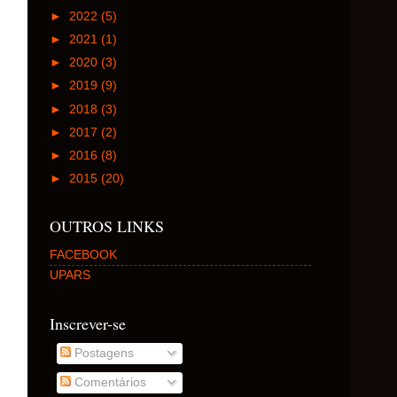
►
2022
(5)
►
2021
(1)
►
2020
(3)
►
2019
(9)
►
2018
(3)
►
2017
(2)
►
2016
(8)
►
2015
(20)
OUTROS LINKS
FACEBOOK
UPARS
Inscrever-se
Postagens
Comentários