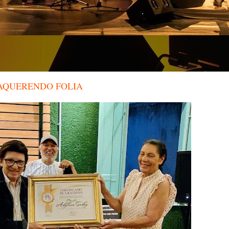
ITAQUERENDO FOLIA