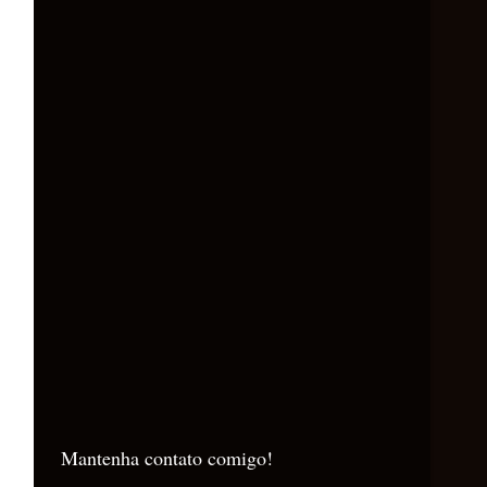
Mantenha contato comigo!