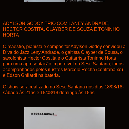
ADYLSON GODOY TRIO COM LANEY ANDRADE,
HECTOR COSTITA, CLAYBER DE SOUZA E TONINHO
HORTA
O maestro, pianista e compositor Adylson Godoy convidou a
Diva do Jazz Leny Andrade, o gaitista Clayber de Sousa, o
saxofonista Hector Costita e o Guitarrista Toninho Horta
para uma apresentação imperdível no Sesc Santana, todos
acompanhados pelos ilustres Marcelo Rocha (contrabaixo)
e Edson Ghilardi na bateria.
O show será realizado no Sesc Santana nos dias 18/08/18-
sábado às 21hs e 18/08/18 domingo às 18hs