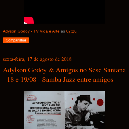
Adyson Godoy - TV Vida e Arte
às
07:26
Compartilhar
sexta-feira, 17 de agosto de 2018
Adylson Godoy & Amigos no Sesc Santana
- 18 e 19/08 - Samba Jazz entre amigos