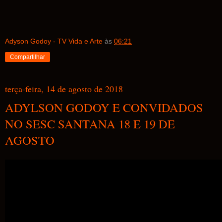
Adyson Godoy - TV Vida e Arte
às
06:21
Compartilhar
terça-feira, 14 de agosto de 2018
ADYLSON GODOY E CONVIDADOS
NO SESC SANTANA 18 E 19 DE
AGOSTO