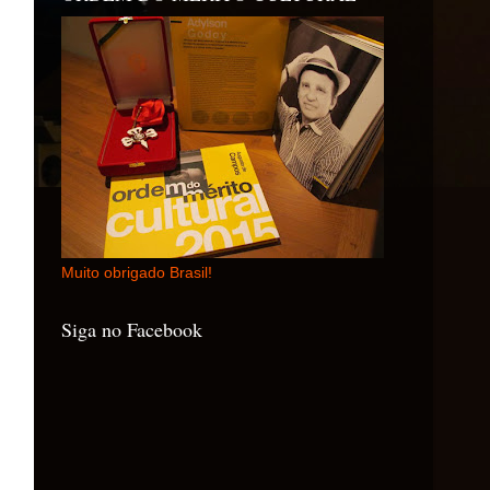
Muito obrigado Brasil!
Siga no Facebook