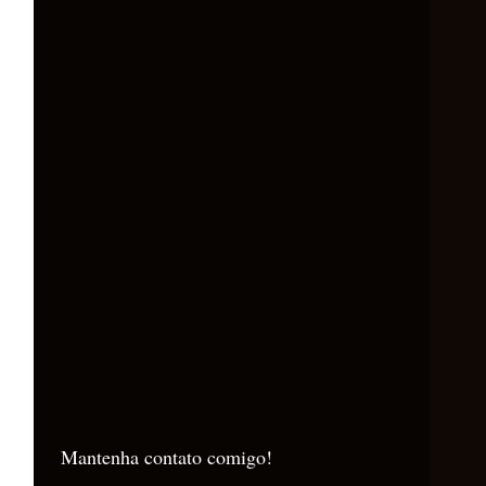
Mantenha contato comigo!