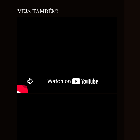
VEJA TAMBÉM!