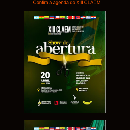
Confira a agenda do XIII CLAEM: