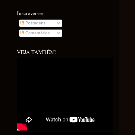
Inscrever-se
Postagens
Comentários
VEJA TAMBÉM!