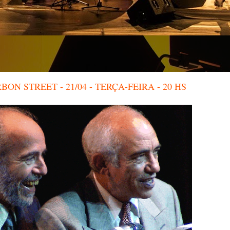
ON STREET - 21/04 - TERÇA-FEIRA - 20 HS